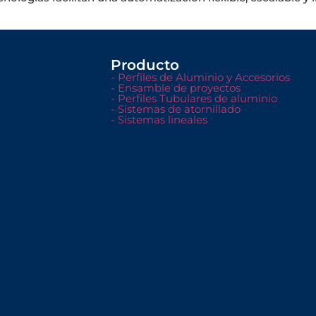
Producto
- Perfiles de Aluminio y Accesorios
- Ensamble de proyectos
- Perfiles Tubulares de aluminio
- Sistemas de atornillado
- Sistemas lineales