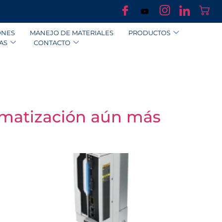
ONES
MANEJO DE MATERIALES
PRODUCTOS
AS
CONTACTO
omatización aún más