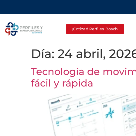
¡Cotizar! Perfiles Bosch
Día:
24 abril, 202
Tecnología de movimi
fácil y rápida