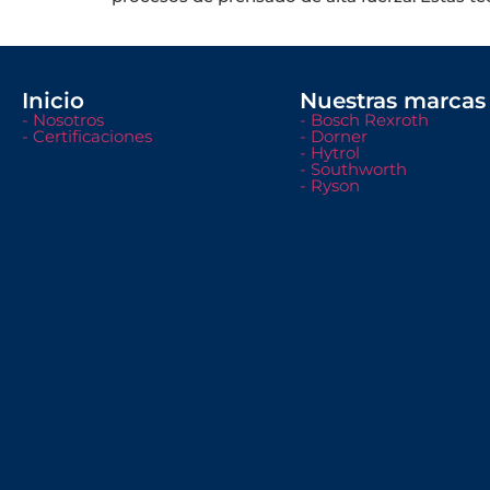
Inicio
Nuestras marcas
- Nosotros
- Bosch Rexroth
- Certificaciones
- Dorner
- Hytrol
- Southworth
- Ryson