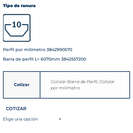
Tipo de ranura
Perfil por milímetro 3842990570
Barra de perfil L= 6070mm 3842557200
Cotizar Barra de Perfil, Cotizar
Cotizar
por milimetro
COTIZAR