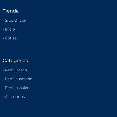
Tienda
- Sitio Oficial
- Inicio
- Cotizar
Categorías
- Perfil Bosch
- Perfil cuadrado
- Perfil tubular
- Accesorios